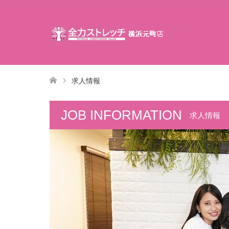
求人情報
JOB INFORMATION
求人情報