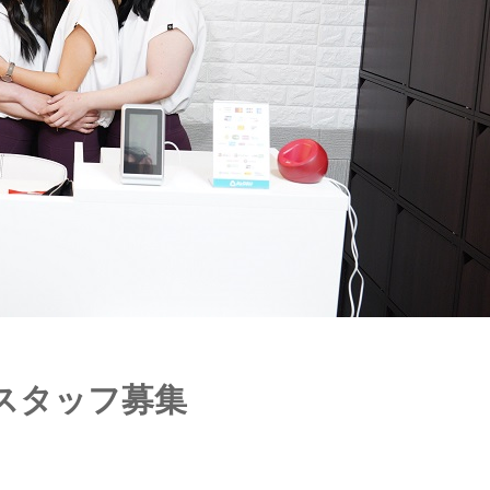
スタッフ募集