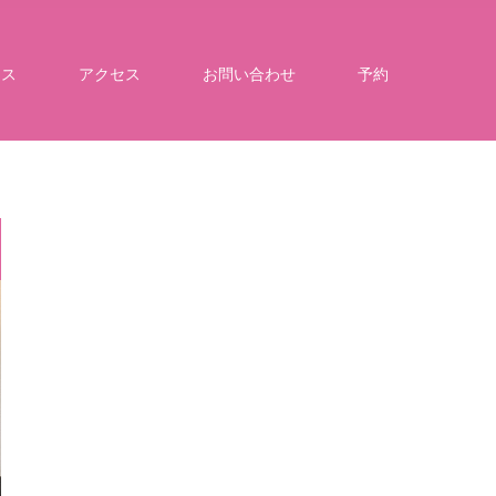
ース
アクセス
お問い合わせ
予約