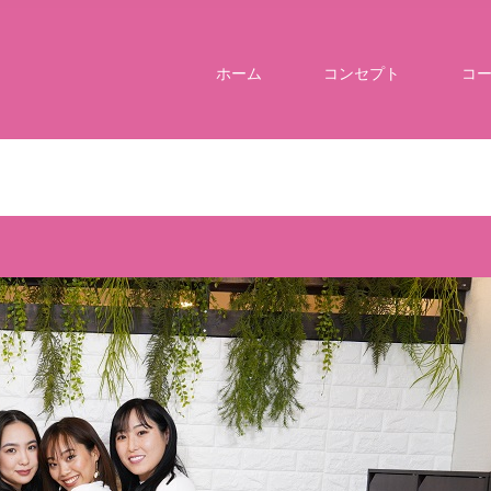
ホーム
コンセプト
コ