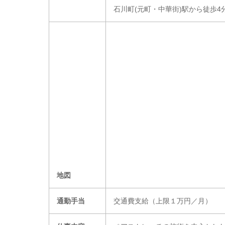
石川町(元町・中華街)駅から徒歩4
地図
通勤手当
交通費支給（上限１万円／月）