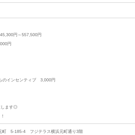
,300円～557,500円
000円
のインセンティブ 3,000円
致します◎
！！
元町 5-185-4 フジテラス横浜元町通り3階